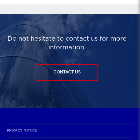
Do not hesitate to contact us for more
information!
CONTACT US
PRIVACY NOTICE