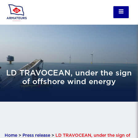
LD TRAVOCEAN, under the sign
of offshore wind energy
Home
>
Press release
>
LD TRAVOCEAN, under the sign of