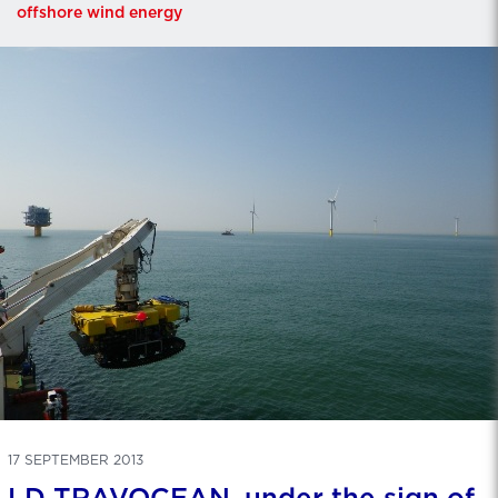
offshore wind energy
17 SEPTEMBER 2013