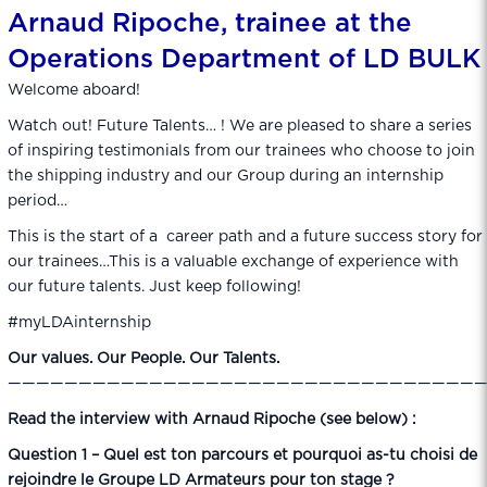
Arnaud Ripoche, trainee at the
Operations Department of LD BULK
Welcome aboard!
Watch out! Future Talents… ! We are pleased to share a series
of inspiring testimonials from our trainees who choose to join
the shipping industry and our Group during an internship
period…
This is the start of a career path and a future success story for
our trainees…This is a valuable exchange of experience with
our future talents. Just keep following!
#myLDAinternship
Our values. Our People. Our Talents.
—————————————————————————————————
Read the interview with Arnaud Ripoche (see below) :
Question 1 – Quel est ton parcours et pourquoi as-tu choisi de
rejoindre le Groupe LD Armateurs pour ton stage ?