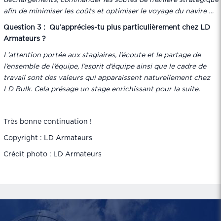
déchargements, commander les soutes de manière stratégique
afin de minimiser les coûts et optimiser le voyage du navire …
Question 3 : Qu’apprécies-tu plus particulièrement chez LD
Armateurs ?
L’attention portée aux stagiaires, l’écoute et le partage de
l’ensemble de l’équipe, l’esprit d’équipe ainsi que le cadre de
travail sont des valeurs qui apparaissent naturellement chez
LD Bulk. Cela présage un stage enrichissant pour la suite.
Très bonne continuation !
Copyright : LD Armateurs
Crédit photo : LD Armateurs