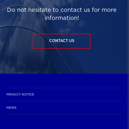
Do not hesitate to contact us for more
information!
CONTACT US
PRIVACY NOTICE
NEWS