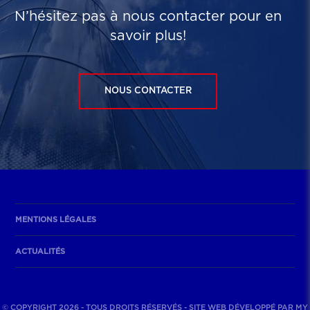
N’hésitez pas à nous contacter pour en
savoir plus!
NOUS CONTACTER
MENTIONS LÉGALES
ACTUALITÉS
© COPYRIGHT 2026 - TOUS DROITS RÉSERVÉS - SITE WEB DÉVELOPPÉ PAR
MY