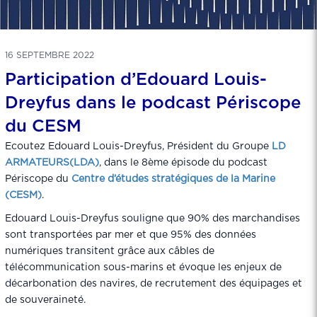
16 SEPTEMBRE 2022
Participation d’Edouard Louis-
Dreyfus dans le podcast Périscope
du CESM
Ecoutez Edouard Louis-Dreyfus, Président du Groupe
LD
ARMATEURS(LDA)
, dans le 8ème épisode du podcast
Périscope du
Centre d’études stratégiques de la Marine
(CESM)
.
Edouard Louis-Dreyfus souligne que 90% des marchandises
sont transportées par mer et que 95% des données
numériques transitent grâce aux câbles de
télécommunication sous-marins et évoque les enjeux de
décarbonation des navires, de recrutement des équipages et
de souveraineté.