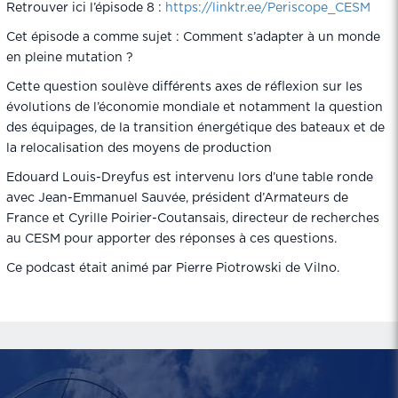
Retrouver ici l’épisode 8 :
https://linktr.ee/Periscope_CESM
Cet épisode a comme sujet : Comment s’adapter à un monde
en pleine mutation ?
Cette question soulève différents axes de réflexion sur les
évolutions de l’économie mondiale et notamment la question
des équipages, de la transition énergétique des bateaux et de
la relocalisation des moyens de production
Edouard Louis-Dreyfus est intervenu lors d’une table ronde
avec Jean-Emmanuel Sauvée, président d’Armateurs de
France et Cyrille Poirier-Coutansais, directeur de recherches
au CESM pour apporter des réponses à ces questions.
Ce podcast était animé par Pierre Piotrowski de Vilno.