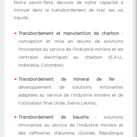
Notre savoir-faire découle de notre capacité à
innover dans le transbordement de vrac sec ou
liquide :
Transbordement et manutention de charbon
:
conception et mise en œuvre de solutions
innovantes au service de l’industrie minière et les
centrales électriques au charbon (E.A.U.,
Indonésie, Colombie);
Transbordement de minerai de fer
:
développement de solutions innovantes
adaptées au service de l’industrie minière et de
l’utilisateur final (Inde, Sierra Leone);
Transbordement de bauxite
: solutions
innovantes au service de l’industrie minière et
des raffineries d’alumine (Guinée, République