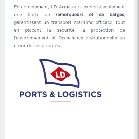
En complément, LD Armateurs exploite également
une flotte de
remorqueurs et de barges
,
garantissant un transport maritime efficace, tout
en plaçant la sécurité, la protection de
l’environnement et l’excellence opérationnelle au
cœur de ses priorités.