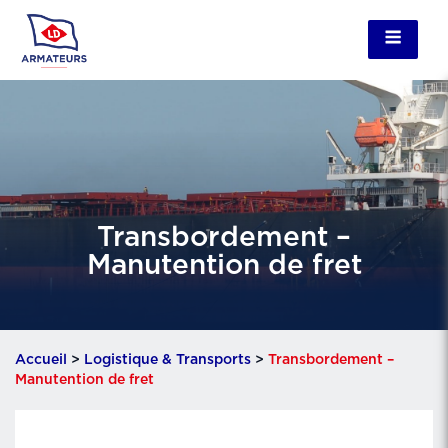
Transbordement –
Manutention de fret
Accueil
>
Logistique & Transports
>
Transbordement –
Manutention de fret