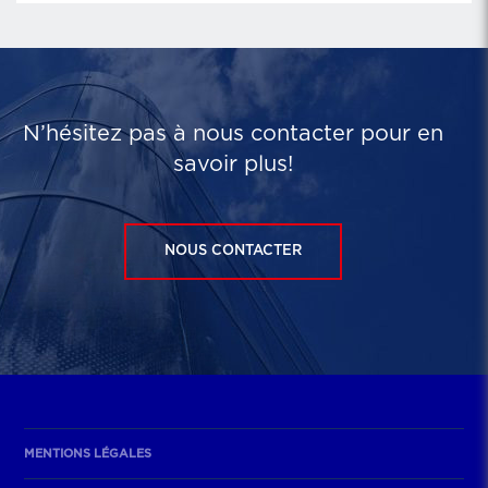
N’hésitez pas à nous contacter pour en
savoir plus!
NOUS CONTACTER
MENTIONS LÉGALES