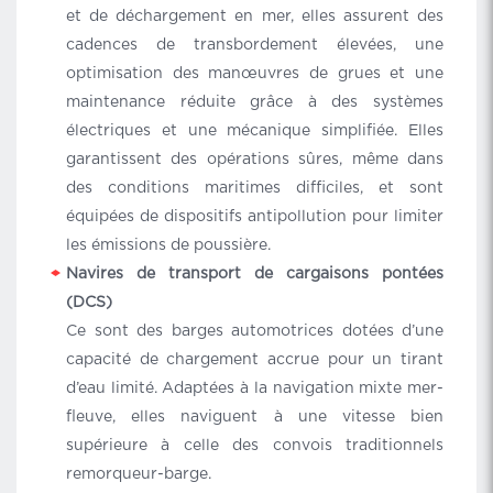
et de déchargement en mer, elles assurent des
cadences de transbordement élevées, une
optimisation des manœuvres de grues et une
maintenance réduite grâce à des systèmes
électriques et une mécanique simplifiée. Elles
garantissent des opérations sûres, même dans
des conditions maritimes difficiles, et sont
équipées de dispositifs antipollution pour limiter
les émissions de poussière.
Navires de transport de cargaisons pontées
(DCS)
Ce sont des barges automotrices dotées d’une
capacité de chargement accrue pour un tirant
d’eau limité. Adaptées à la navigation mixte mer-
fleuve, elles naviguent à une vitesse bien
supérieure à celle des convois traditionnels
remorqueur-barge.