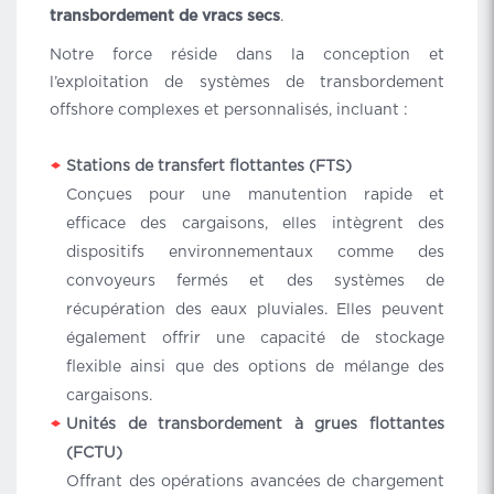
transbordement de vracs secs
.
Notre force réside dans la conception et
l’exploitation de systèmes de transbordement
offshore complexes et personnalisés, incluant :
Stations de transfert flottantes (FTS)
Conçues pour une manutention rapide et
efficace des cargaisons, elles intègrent des
dispositifs environnementaux comme des
convoyeurs fermés et des systèmes de
récupération des eaux pluviales. Elles peuvent
également offrir une capacité de stockage
flexible ainsi que des options de mélange des
cargaisons.
Unités de transbordement à grues flottantes
(FCTU)
Offrant des opérations avancées de chargement