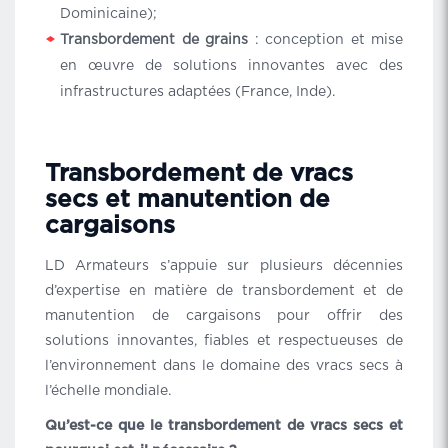
Dominicaine);
Transbordement de grains
: conception et mise
en œuvre de solutions innovantes avec des
infrastructures adaptées (France, Inde).
Transbordement de vracs
secs et manutention de
cargaisons
LD Armateurs s’appuie sur plusieurs décennies
d’expertise en matière de transbordement et de
manutention de cargaisons pour offrir des
solutions innovantes, fiables et respectueuses de
l’environnement dans le domaine des vracs secs à
l’échelle mondiale.
Qu’est-ce que le transbordement de vracs secs et