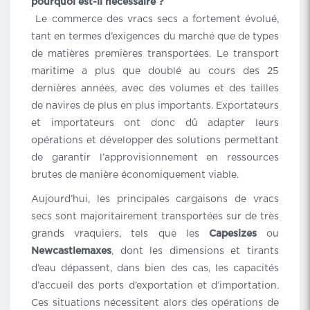
pourquoi est-il nécessaire ?
Le commerce des vracs secs a fortement évolué,
tant en termes d’exigences du marché que de types
de matières premières transportées. Le transport
maritime a plus que doublé au cours des 25
dernières années, avec des volumes et des tailles
de navires de plus en plus importants. Exportateurs
et importateurs ont donc dû adapter leurs
opérations et développer des solutions permettant
de garantir l’approvisionnement en ressources
brutes de manière économiquement viable.
Aujourd’hui, les principales cargaisons de vracs
secs sont majoritairement transportées sur de très
grands vraquiers, tels que les
Capesizes
ou
Newcastlemaxes
, dont les dimensions et tirants
d’eau dépassent, dans bien des cas, les capacités
d’accueil des ports d’exportation et d’importation.
Ces situations nécessitent alors des opérations de