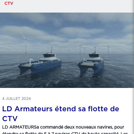
CTV
4 JUILLET 2024
LD Armateurs étend sa flotte de
CTV
LD ARMATEURSa commandé deux nouveaux navires, pour