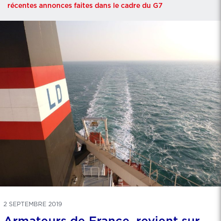
récentes annonces faites dans le cadre du G7
2 SEPTEMBRE 2019