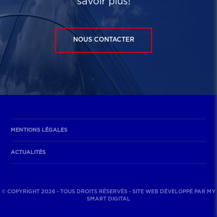
savoir plus!
NOUS CONTACTER
MENTIONS LÉGALES
ACTUALITÉS
© COPYRIGHT 2026 - TOUS DROITS RÉSERVÉS - SITE WEB DÉVELOPPÉ PAR
MY
SMART DIGITAL