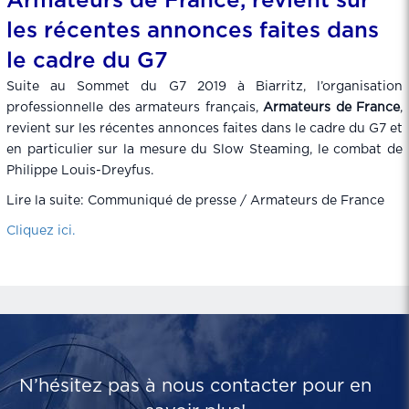
Armateurs de France, revient sur
les récentes annonces faites dans
le cadre du G7
Suite au Sommet du G7 2019 à Biarritz, l’organisation
professionnelle des armateurs français,
Armateurs de France
,
revient sur les récentes annonces faites dans le cadre du G7 et
en particulier sur la mesure du Slow Steaming, le combat de
Philippe Louis-Dreyfus.
Lire la suite: Communiqué de presse / Armateurs de France
Cliquez ici.
N’hésitez pas à nous contacter pour en