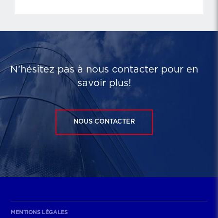
N’hésitez pas à nous contacter pour en
savoir plus!
NOUS CONTACTER
MENTIONS LÉGALES