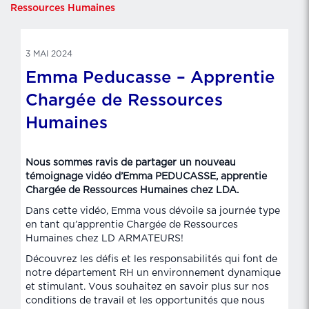
Ressources Humaines
3 MAI 2024
Emma Peducasse – Apprentie
Chargée de Ressources
Humaines
Nous sommes ravis de partager un nouveau
témoignage vidéo d’Emma PEDUCASSE, apprentie
Chargée de Ressources Humaines chez LDA.
Dans cette vidéo, Emma vous dévoile sa journée type
en tant qu’apprentie Chargée de Ressources
Humaines chez LD ARMATEURS!
Découvrez les défis et les responsabilités qui font de
notre département RH un environnement dynamique
et stimulant. Vous souhaitez en savoir plus sur nos
conditions de travail et les opportunités que nous