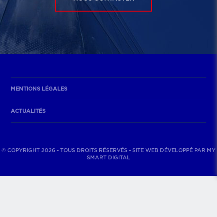
MENTIONS LÉGALES
ACTUALITÉS
© COPYRIGHT 2026 - TOUS DROITS RÉSERVÉS - SITE WEB DÉVELOPPÉ PAR
MY
SMART DIGITAL