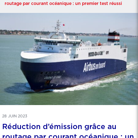
routage par courant océanique : un premier test réussi
28 JUIN 2023
Réduction d’émission grâce au
routage par courant océanique : un