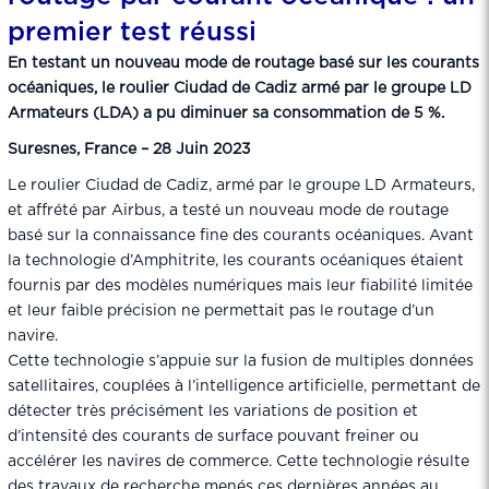
premier test réussi
En testant un nouveau mode de routage basé sur les courants
océaniques, le roulier Ciudad de Cadiz armé par le groupe LD
Armateurs (LDA) a pu diminuer sa consommation de 5 %.
Suresnes, France – 28 Juin 2023
Le roulier Ciudad de Cadiz, armé par le groupe LD Armateurs,
et affrété par Airbus, a testé un nouveau mode de routage
basé sur la connaissance fine des courants océaniques. Avant
la technologie d’Amphitrite, les courants océaniques étaient
fournis par des modèles numériques mais leur fiabilité limitée
et leur faible précision ne permettait pas le routage d’un
navire.
Cette technologie s’appuie sur la fusion de multiples données
satellitaires, couplées à l’intelligence artificielle, permettant de
détecter très précisément les variations de position et
d’intensité des courants de surface pouvant freiner ou
accélérer les navires de commerce. Cette technologie résulte
des travaux de recherche menés ces dernières années au