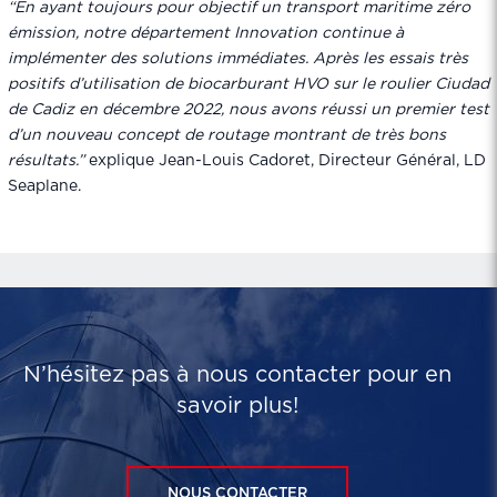
“En ayant toujours pour objectif un transport maritime zéro
émission, notre département Innovation continue à
implémenter des solutions immédiates. Après les essais très
positifs d’utilisation de biocarburant HVO sur le roulier Ciudad
de Cadiz en décembre 2022, nous avons réussi un premier test
d’un nouveau concept de routage montrant de très bons
résultats
.”
explique Jean-Louis Cadoret, Directeur Général, LD
Seaplane.
N’hésitez pas à nous contacter pour en
savoir plus!
NOUS CONTACTER