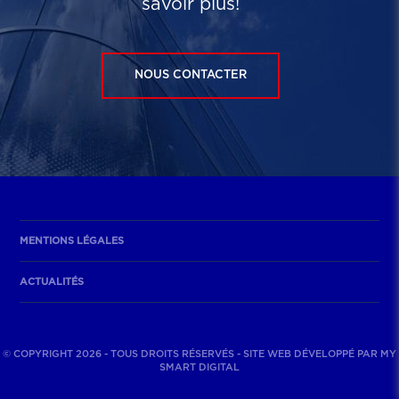
savoir plus!
NOUS CONTACTER
MENTIONS LÉGALES
ACTUALITÉS
© COPYRIGHT 2026 - TOUS DROITS RÉSERVÉS - SITE WEB DÉVELOPPÉ PAR
MY
SMART DIGITAL