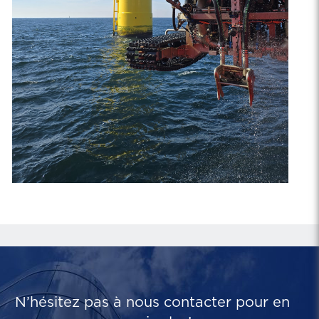
N’hésitez pas à nous contacter pour en