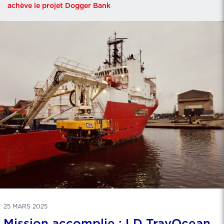
achève le projet Dogger Bank
25 MARS 2025