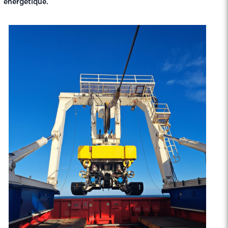
énergétique.