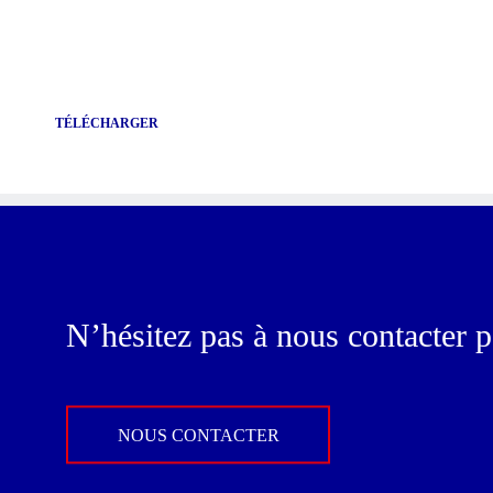
TÉLÉCHARGER
N’hésitez pas à nous contacter p
NOUS CONTACTER