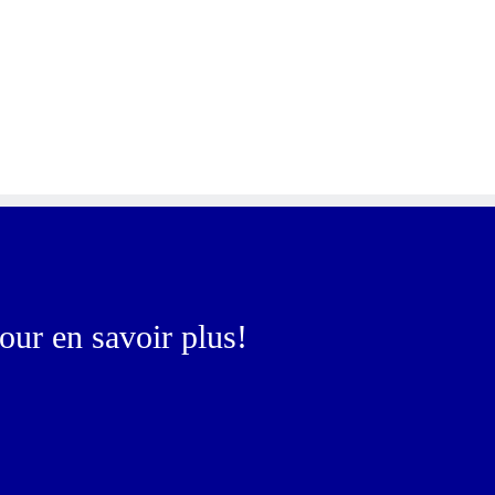
our en savoir plus!