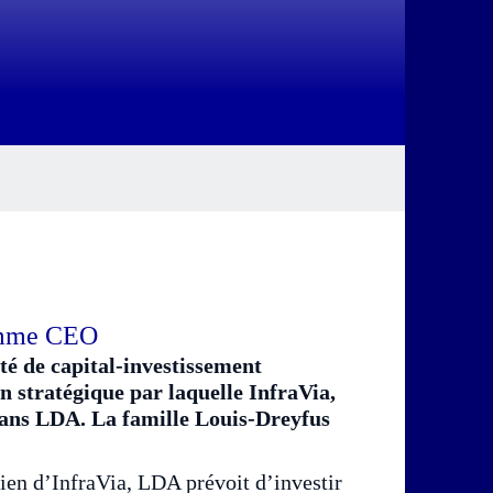
comme CEO
té de capital-investissement
 stratégique par laquelle InfraVia,
dans LDA. La famille Louis-Dreyfus
ien d’InfraVia, LDA prévoit d’investir