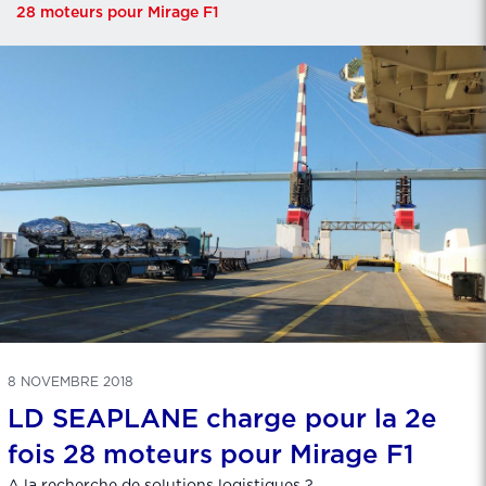
28 moteurs pour Mirage F1
8 NOVEMBRE 2018
LD SEAPLANE charge pour la 2e
fois 28 moteurs pour Mirage F1