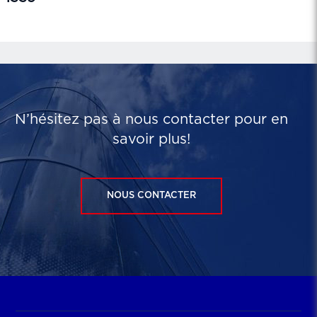
N’hésitez pas à nous contacter pour en
savoir plus!
NOUS CONTACTER