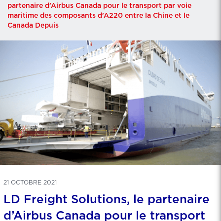
partenaire d’Airbus Canada pour le transport par voie
maritime des composants d’A220 entre la Chine et le
Canada Depuis
21 OCTOBRE 2021
LD Freight Solutions, le partenaire
d’Airbus Canada pour le transport