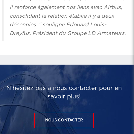
Il renforce également nos liens avec Airbus,
consolidant la relation établie il y a deux
décennies. ” souligne Edouard Louis-
Dreyfus, Président du Groupe LD Armateurs.
N’hésitez pas à nous contacter pour en
savoir plus!
NOUS CONTACTER