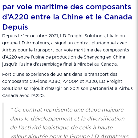
par voie maritime des composants
d’A220 entre la Chine et le Canada
Depuis
Depuis le 1er octobre 2021, LD Freight Solutions, filiale du
groupe LD Armateurs, a signé un contrat pluriannuel avec
Airbus pour le transport par voie maritime des composants
d’A220 entre l’usine de production de Shenyang en Chine
jusqu’à l’usine d’assemblage final à Mirabel au Canada.
Fort d’une expérience de 20 ans dans le transport des
composants d’avions A380, A400M et A320, LD Freight
Solutions se réjouit d’élargir en 2021 son partenariat à Airbus
Canada avec l’A220.
“ Ce contrat représente une étape majeure
dans le développement et la diversification
de l’activité logistique de colis à haute
valeur ajoutée pour le Groupe LD Armateurs.