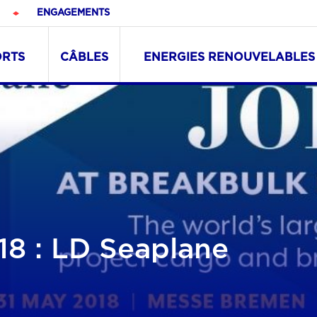
ENGAGEMENTS
ORTS
CÂBLES
ENERGIES RENOUVELABLES
18 : LD Seaplane